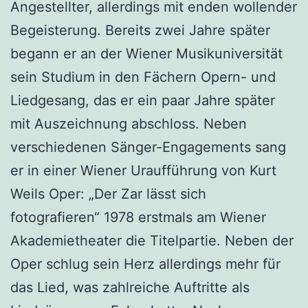
Angestellter, allerdings mit enden wollender
Begeisterung. Bereits zwei Jahre später
begann er an der Wiener Musikuniversität
sein Studium in den Fächern Opern- und
Liedgesang, das er ein paar Jahre später
mit Auszeichnung abschloss. Neben
verschiedenen Sänger-Engagements sang
er in einer Wiener Uraufführung von Kurt
Weils Oper: „Der Zar lässt sich
fotografieren“ 1978 erstmals am Wiener
Akademietheater die Titelpartie. Neben der
Oper schlug sein Herz allerdings mehr für
das Lied, was zahlreiche Auftritte als