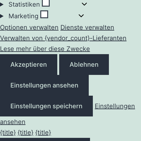
Statistiken
Statistiken
Marketing
Marketing
Optionen verwalten
Dienste verwalten
Verwalten von {vendor_count}-Lieferanten
Lese mehr über diese Zwecke
Akzeptieren
Ablehnen
Einstellungen ansehen
Einstellungen speichern
Einstellungen
ansehen
{title}
{title}
{title}