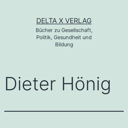
Zum Inhalt springen
DELTA X VERLAG
Bücher zu Gesellschaft,
Politik, Gesundheit und
Bildung
Dieter Hönig