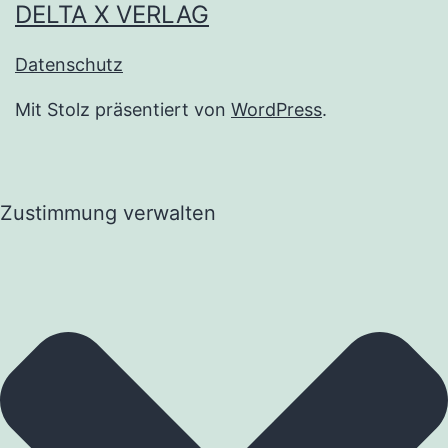
DELTA X VERLAG
Datenschutz
Mit Stolz präsentiert von
WordPress
.
Zustimmung verwalten