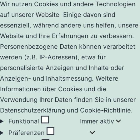
Wir nutzen Cookies und andere Technologien
auf unserer Website Einige davon sind
essenziell, während andere uns helfen, unsere
Website und Ihre Erfahrungen zu verbessern.
Personenbezogene Daten können verarbeitet
werden (z.B. IP-Adressen), etwa für
personalisierte Anzeigen und Inhalte oder
Anzeigen- und Inhaltsmessung. Weitere
Informationen über Cookies und die
Verwendung Ihrer Daten finden Sie in unserer
Datenschutzerklärung und Cookie-Richtlinie.
Funktional
Funktional
Immer aktiv
Präferenzen
Präferenzen