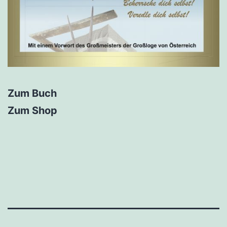
Zum Buch
Zum Shop