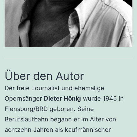
Über den Autor
Der freie Journalist und ehemalige
Opernsänger
Dieter Hönig
wurde 1945 in
Flensburg/BRD geboren. Seine
Berufslaufbahn begann er im Alter von
achtzehn Jahren als kaufmännischer