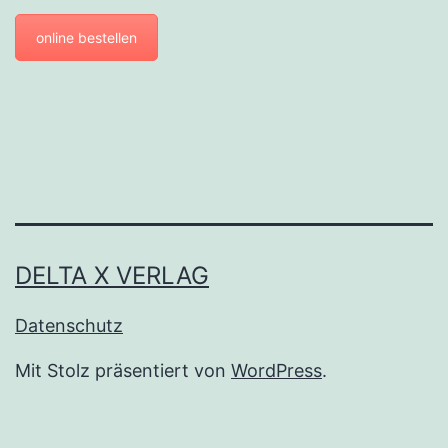
online bestellen
DELTA X VERLAG
Datenschutz
Mit Stolz präsentiert von
WordPress
.