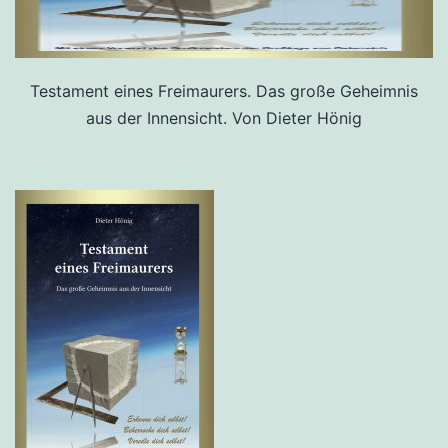
Testament eines Freimaurers. Das große Geheimnis
aus der Innensicht. Von Dieter Hönig