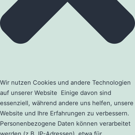
Wir nutzen Cookies und andere Technologien
auf unserer Website Einige davon sind
essenziell, während andere uns helfen, unsere
Website und Ihre Erfahrungen zu verbessern.
Personenbezogene Daten können verarbeitet
werden (z.B. IP-Adressen), etwa für