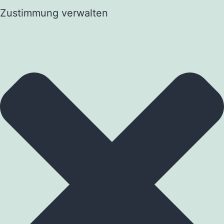
Zustimmung verwalten