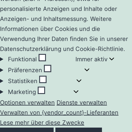
personalisierte Anzeigen und Inhalte oder
Anzeigen- und Inhaltsmessung. Weitere
Informationen über Cookies und die
Verwendung Ihrer Daten finden Sie in unserer
Datenschutzerklärung und Cookie-Richtlinie.
Funktional
Funktional
Immer aktiv
Präferenzen
Präferenzen
Statistiken
Statistiken
Marketing
Marketing
Optionen verwalten
Dienste verwalten
Verwalten von {vendor_count}-Lieferanten
Lese mehr über diese Zwecke