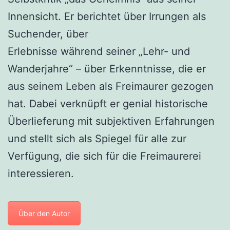
Innensicht. Er berichtet über Irrungen als
Suchender, über
Erlebnisse während seiner „Lehr- und
Wanderjahre“ – über Erkenntnisse, die er
aus seinem Leben als Freimaurer gezogen
hat. Dabei verknüpft er genial historische
Überlieferung mit subjektiven Erfahrungen
und stellt sich als Spiegel für alle zur
Verfügung, die sich für die Freimaurerei
interessieren.
Über den Autor