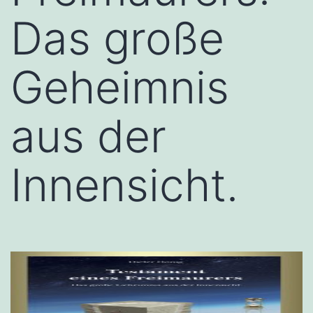
Das große
Geheimnis
aus der
Innensicht.