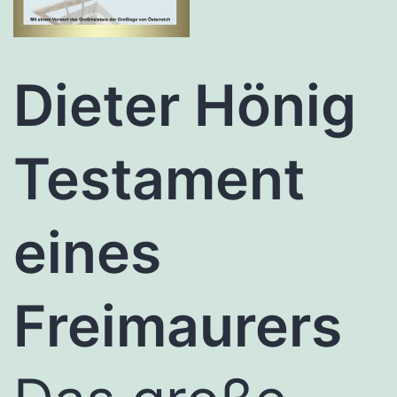
Dieter Hönig
Testament
eines
Freimaurers