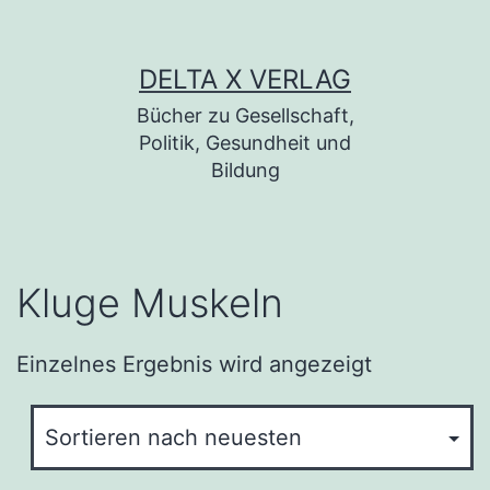
Zum Inhalt springen
DELTA X VERLAG
Bücher zu Gesellschaft,
Politik, Gesundheit und
Bildung
Kluge Muskeln
Einzelnes Ergebnis wird angezeigt