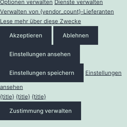
Optionen verwalten
Dienste verwalten
Verwalten von {vendor_count}-Lieferanten
Lese mehr über diese Zwecke
Akzeptieren
Ablehnen
Einstellungen ansehen
Einstellungen speichern
Einstellungen
ansehen
{title}
{title}
{title}
Zustimmung verwalten