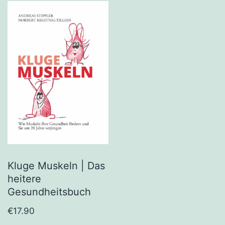
Kluge Muskeln | Das
heitere
Gesundheitsbuch
€
17.90