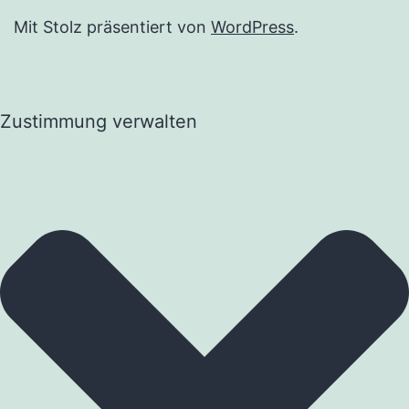
Mit Stolz präsentiert von
WordPress
.
Zustimmung verwalten