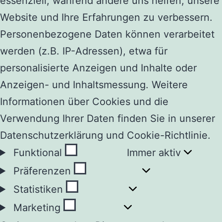
essenziell, während andere uns helfen, unsere
Website und Ihre Erfahrungen zu verbessern.
Personenbezogene Daten können verarbeitet
werden (z.B. IP-Adressen), etwa für
personalisierte Anzeigen und Inhalte oder
Anzeigen- und Inhaltsmessung. Weitere
Informationen über Cookies und die
Verwendung Ihrer Daten finden Sie in unserer
Datenschutzerklärung und Cookie-Richtlinie.
Funktional
Funktional
Immer aktiv
Präferenzen
Präferenzen
Statistiken
Statistiken
Marketing
Marketing