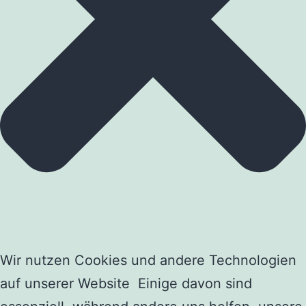
Wir nutzen Cookies und andere Technologien
auf unserer Website Einige davon sind