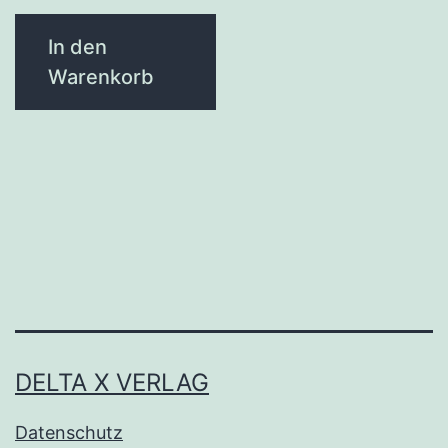
In den
Warenkorb
DELTA X VERLAG
Datenschutz