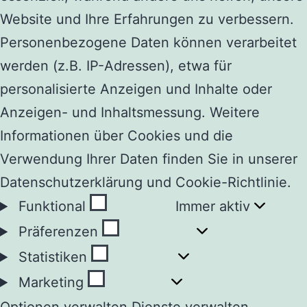
Website und Ihre Erfahrungen zu verbessern.
Personenbezogene Daten können verarbeitet
werden (z.B. IP-Adressen), etwa für
personalisierte Anzeigen und Inhalte oder
Anzeigen- und Inhaltsmessung. Weitere
Informationen über Cookies und die
Verwendung Ihrer Daten finden Sie in unserer
Datenschutzerklärung und Cookie-Richtlinie.
Funktional
Funktional
Immer aktiv
Präferenzen
Präferenzen
Statistiken
Statistiken
Marketing
Marketing
Optionen verwalten
Dienste verwalten