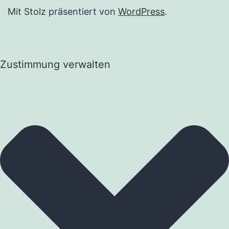
Mit Stolz präsentiert von
WordPress
.
Zustimmung verwalten