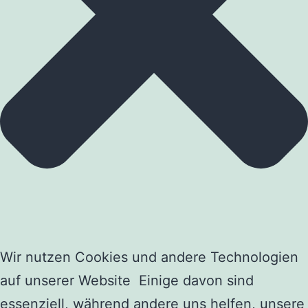
Wir nutzen Cookies und andere Technologien
auf unserer Website Einige davon sind
essenziell, während andere uns helfen, unsere