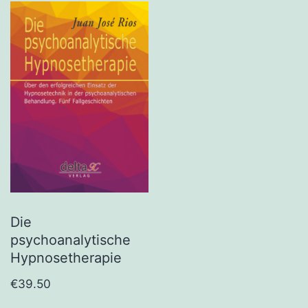
Die
psychoanalytische
Hypnosetherapie
€
39.50