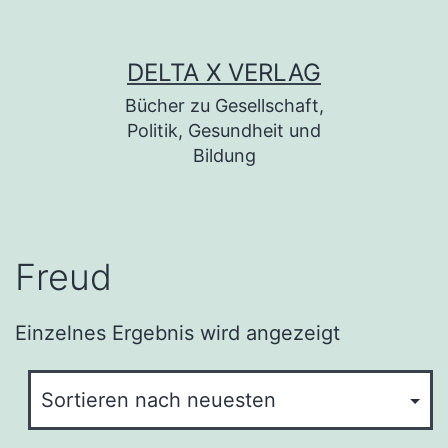
Zum Inhalt springen
DELTA X VERLAG
Bücher zu Gesellschaft,
Politik, Gesundheit und
Bildung
Freud
Einzelnes Ergebnis wird angezeigt