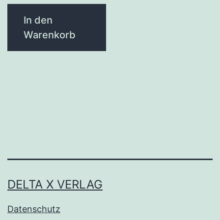
In den
Warenkorb
DELTA X VERLAG
Datenschutz