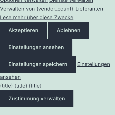
Verwalten von {vendor_count}-Lieferanten
Lese mehr über diese Zwecke
Akzeptieren
Ablehnen
Einstellungen ansehen
Einstellungen speichern
Einstellungen
ansehen
{title}
{title}
{title}
Zustimmung verwalten