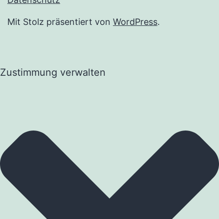
Mit Stolz präsentiert von
WordPress
.
Zustimmung verwalten