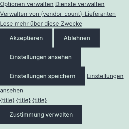
Optionen verwalten
Dienste verwalten
Verwalten von {vendor_count}-Lieferanten
Lese mehr über diese Zwecke
Akzeptieren
Ablehnen
Einstellungen ansehen
Einstellungen speichern
Einstellungen
ansehen
{title}
{title}
{title}
Zustimmung verwalten