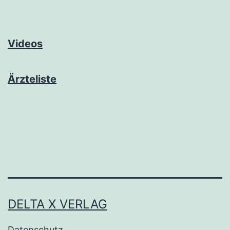
Videos
Ärzteliste
DELTA X VERLAG
Datenschutz