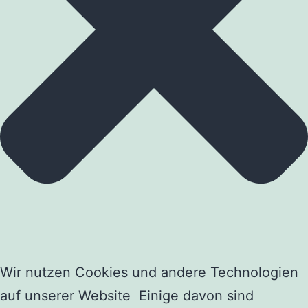
Wir nutzen Cookies und andere Technologien
auf unserer Website Einige davon sind