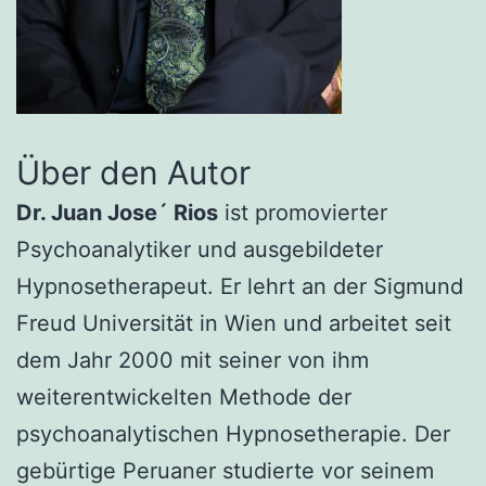
Über den Autor
Dr. Juan Jose´ Rios
ist promovierter
Psychoanalytiker und ausgebildeter
Hypnosetherapeut. Er lehrt an der Sigmund
Freud Universität in Wien und arbeitet seit
dem Jahr 2000 mit seiner von ihm
weiterentwickelten Methode der
psychoanalytischen Hypnosetherapie. Der
gebürtige Peruaner studierte vor seinem