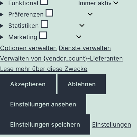
Funktional
Funktional
Immer aktiv
Präferenzen
Präferenzen
Statistiken
Statistiken
Marketing
Marketing
Optionen verwalten
Dienste verwalten
Verwalten von {vendor_count}-Lieferanten
Lese mehr über diese Zwecke
Akzeptieren
Ablehnen
Einstellungen ansehen
Einstellungen speichern
Einstellungen