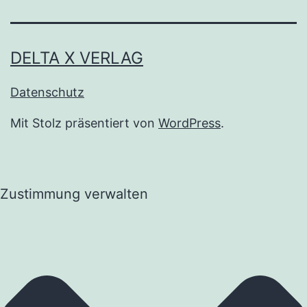
DELTA X VERLAG
Datenschutz
Mit Stolz präsentiert von
WordPress
.
Zustimmung verwalten