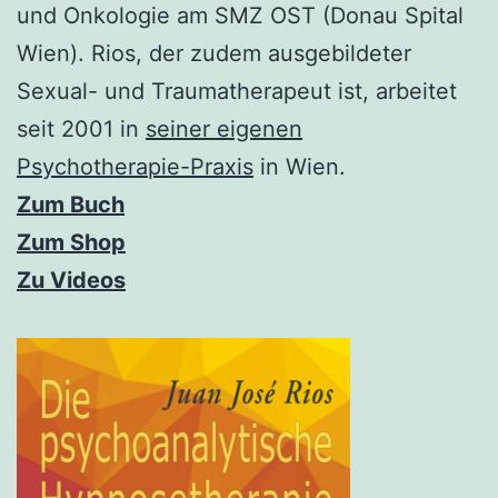
und Onkologie am SMZ OST (Donau Spital
Wien). Rios, der zudem ausgebildeter
Sexual- und Traumatherapeut ist, arbeitet
seit 2001 in
seiner eigenen
Psychotherapie-Praxis
in Wien.
Zum Buch
Zum Shop
Zu Videos