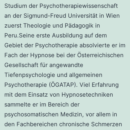
Studium der Psychotherapiewissenschaft
an der Sigmund-Freud Universität in Wien
zuerst Theologie und Pädagogik in
Peru.Seine erste Ausbildung auf dem
Gebiet der Psychotherapie absolvierte er im
Fach der Hypnose bei der Österreichischen
Gesellschaft für angewandte
Tiefenpsychologie und allgemeinen
Psychotherapie (ÖGATAP). Viel Erfahrung
mit dem Einsatz von Hypnosetechniken
sammelte er im Bereich der
psychosomatischen Medizin, vor allem in
den Fachbereichen chronische Schmerzen