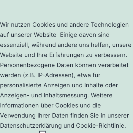
Wir nutzen Cookies und andere Technologien
auf unserer Website Einige davon sind
essenziell, während andere uns helfen, unsere
Website und Ihre Erfahrungen zu verbessern.
Personenbezogene Daten können verarbeitet
werden (z.B. IP-Adressen), etwa für
personalisierte Anzeigen und Inhalte oder
Anzeigen- und Inhaltsmessung. Weitere
Informationen über Cookies und die
Verwendung Ihrer Daten finden Sie in unserer
Datenschutzerklärung und Cookie-Richtlinie.