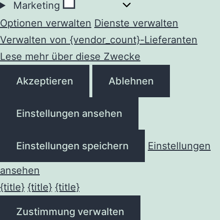
Marketing
Marketing
Optionen verwalten
Dienste verwalten
Verwalten von {vendor_count}-Lieferanten
Lese mehr über diese Zwecke
Akzeptieren
Ablehnen
Einstellungen ansehen
Einstellungen speichern
Einstellungen
ansehen
{title}
{title}
{title}
Zustimmung verwalten