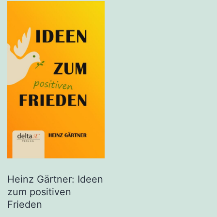
Heinz Gärtner: Ideen
zum positiven
Frieden