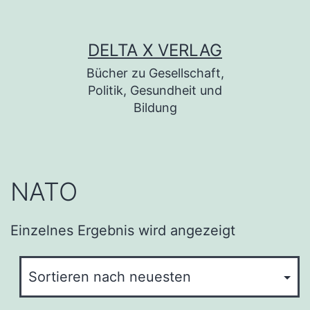
Zum Inhalt springen
DELTA X VERLAG
Bücher zu Gesellschaft,
Politik, Gesundheit und
Bildung
NATO
Einzelnes Ergebnis wird angezeigt