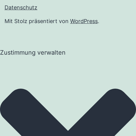
Datenschutz
Mit Stolz präsentiert von
WordPress
.
Zustimmung verwalten