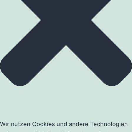
Wir nutzen Cookies und andere Technologien