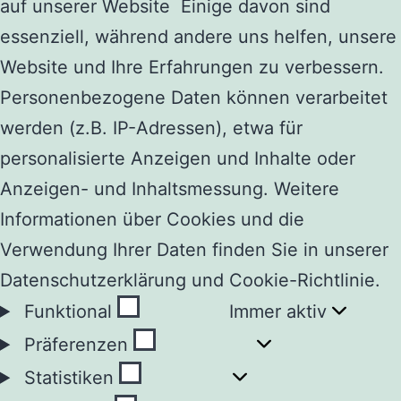
auf unserer Website Einige davon sind
essenziell, während andere uns helfen, unsere
Website und Ihre Erfahrungen zu verbessern.
Personenbezogene Daten können verarbeitet
werden (z.B. IP-Adressen), etwa für
personalisierte Anzeigen und Inhalte oder
Anzeigen- und Inhaltsmessung. Weitere
Informationen über Cookies und die
Verwendung Ihrer Daten finden Sie in unserer
Datenschutzerklärung und Cookie-Richtlinie.
Funktional
Funktional
Immer aktiv
Präferenzen
Präferenzen
Statistiken
Statistiken