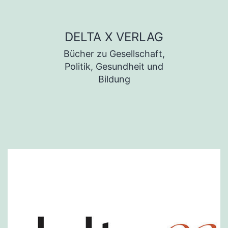
Zum Inhalt springen
DELTA X VERLAG
Bücher zu Gesellschaft,
Politik, Gesundheit und
Bildung