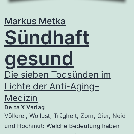
Markus Metka
Sündhaft
gesund
Die sieben Todsünden im
Lichte der Anti-Aging–
Medizin
Delta X Verlag
Völlerei, Wollust, Trägheit, Zorn, Gier, Neid
und Hochmut: Welche Bedeutung haben