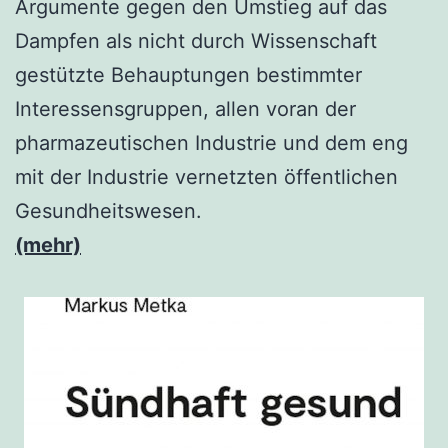
Argumente gegen den Umstieg auf das
Dampfen als nicht durch Wissenschaft
gestützte Behauptungen bestimmter
Interessensgruppen, allen voran der
pharmazeutischen Industrie und dem eng
mit der Industrie vernetzten öffentlichen
Gesundheitswesen.
(mehr)