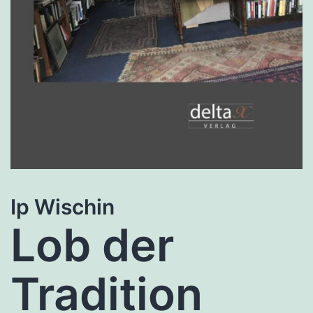
Ip Wischin
Lob der
Tradition