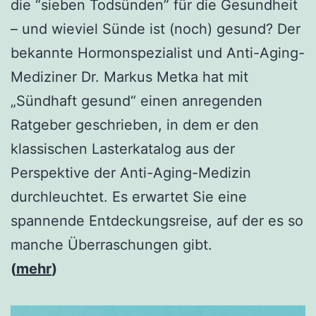
die “sieben Todsünden” für die Gesundheit
– und wieviel Sünde ist (noch) gesund? Der
bekannte Hormonspezialist und Anti-Aging-
Mediziner Dr. Markus Metka hat mit
„Sündhaft gesund“ einen anregenden
Ratgeber geschrieben, in dem er den
klassischen Lasterkatalog aus der
Perspektive der Anti-Aging-Medizin
durchleuchtet. Es erwartet Sie eine
spannende Entdeckungsreise, auf der es so
manche Überraschungen gibt.
(
mehr
)