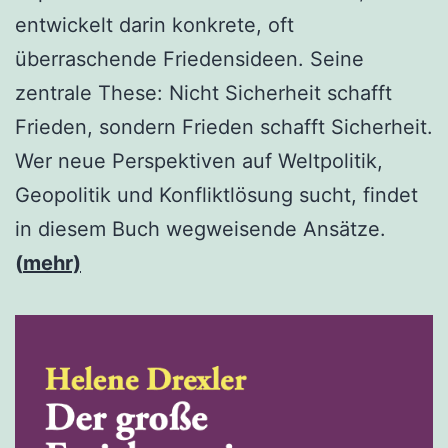
entwickelt darin konkrete, oft
überraschende Friedensideen. Seine
zentrale These: Nicht Sicherheit schafft
Frieden, sondern Frieden schafft Sicherheit.
Wer neue Perspektiven auf Weltpolitik,
Geopolitik und Konfliktlösung sucht, findet
in diesem Buch wegweisende Ansätze.
(
mehr)