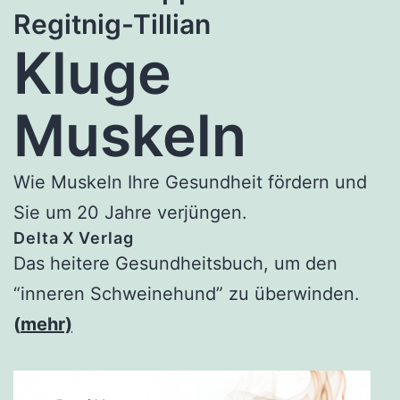
Regitnig-Tillian
Kluge
Muskeln
Wie Muskeln Ihre Gesundheit fördern und
Sie um 20 Jahre verjüngen.
Delta X Verlag
Das heitere Gesundheitsbuch, um den
“inneren Schweinehund” zu überwinden.
(
mehr)