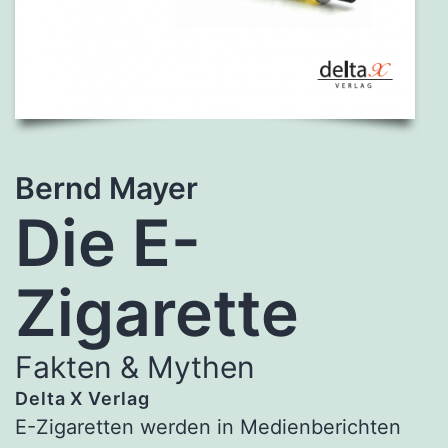
Bernd Mayer
Die E-
Zigarette
Fakten & Mythen
Delta X Verlag
E-Zigaretten werden in Medienberichten