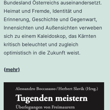
Bundesland Österreichs auseinandersetzt.
Heimat und Fremde, Identität und
Erinnerung, Geschichte und Gegenwart,
Innensichten und Außensichten verweben
sich zu einem Kaleidoskop, das Kärnten
kritisch beleuchtet und zugleich
optimistisch in die Zukunft weist.
(
mehr)