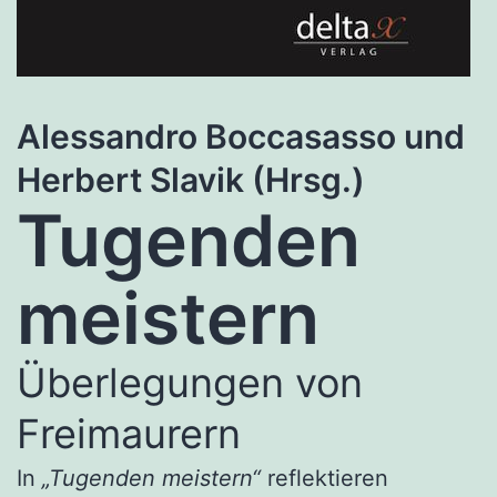
Alessandro Boccasasso und
Herbert Slavik (Hrsg.)
Tugenden
meistern
Überlegungen von
Freimaurern
In
„Tugenden meistern“
reflektieren