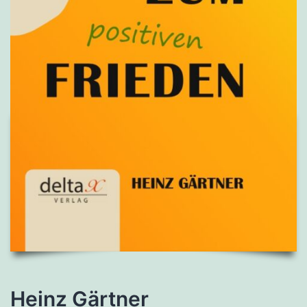
Heinz Gärtner