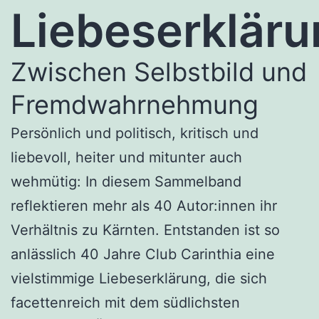
Liebeserklär
Zwischen Selbstbild und
Fremdwahrnehmung
Persönlich und politisch, kritisch und
liebevoll, heiter und mitunter auch
wehmütig: In diesem Sammelband
reflektieren mehr als 40 Autor:innen ihr
Verhältnis zu Kärnten. Entstanden ist so
anlässlich 40 Jahre Club Carinthia eine
vielstimmige Liebeserklärung, die sich
facettenreich mit dem südlichsten