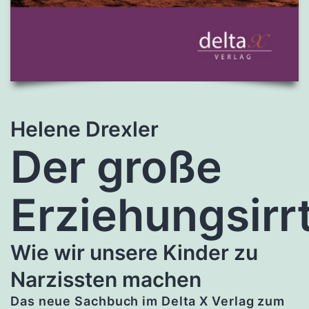
Helene Drexler
Der große
Erziehungsir
Wie wir unsere Kinder zu
Narzissten machen
Das neue Sachbuch im Delta X Verlag zum