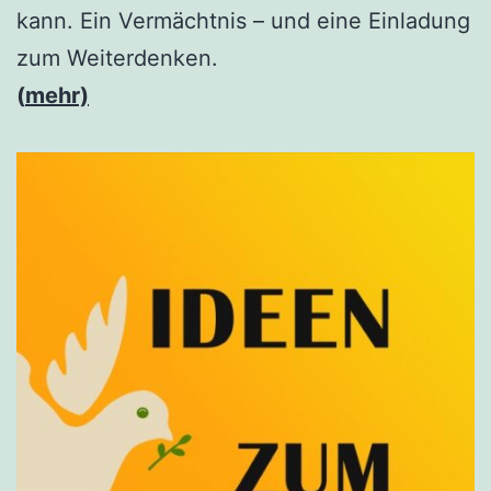
kann. Ein Vermächtnis – und eine Einladung
zum Weiterdenken.
(
mehr)