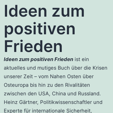
Ideen zum
positiven
Frieden
Ideen zum positiven Frieden
ist ein
aktuelles und mutiges Buch über die Krisen
unserer Zeit – vom Nahen Osten über
Osteuropa bis hin zu den Rivalitäten
zwischen den USA, China und Russland.
Heinz Gärtner, Politikwissenschaftler und
Experte für internationale Sicherheit,