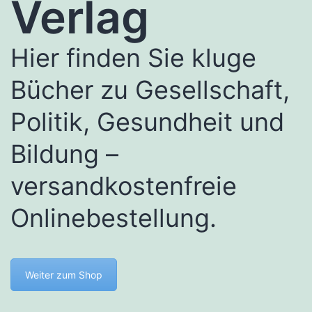
Verlag
Hier finden Sie kluge
Bücher zu Gesellschaft,
Politik, Gesundheit und
Bildung –
versandkostenfreie
Onlinebestellung.
Weiter zum Shop