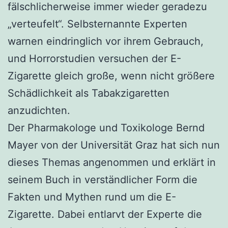
fälschlicherweise immer wieder geradezu
„verteufelt“. Selbsternannte Experten
warnen eindringlich vor ihrem Gebrauch,
und Horrorstudien versuchen der E-
Zigarette gleich große, wenn nicht größere
Schädlichkeit als Tabakzigaretten
anzudichten.
Der Pharmakologe und Toxikologe Bernd
Mayer von der Universität Graz hat sich nun
dieses Themas angenommen und erklärt in
seinem Buch in verständlicher Form die
Fakten und Mythen rund um die E-
Zigarette. Dabei entlarvt der Experte die