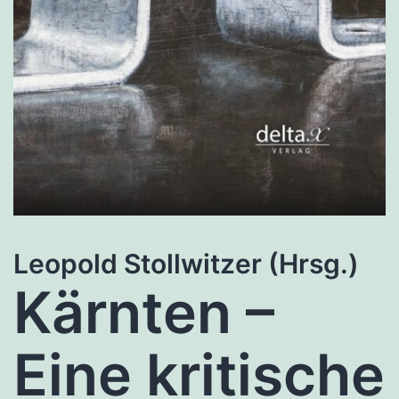
Leopold Stollwitzer (Hrsg.)
Kärnten –
Eine kritische