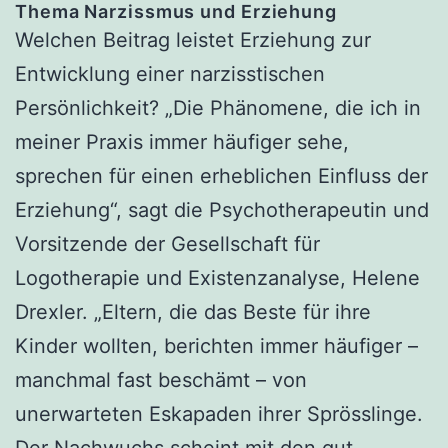
Thema Narzissmus und Erziehung
Welchen Beitrag leistet Erziehung zur
Entwicklung einer narzisstischen
Persönlichkeit? „Die Phänomene, die ich in
meiner Praxis immer häufiger sehe,
sprechen für einen erheblichen Einfluss der
Erziehung“, sagt die Psychotherapeutin und
Vorsitzende der Gesellschaft für
Logotherapie und Existenzanalyse, Helene
Drexler. „Eltern, die das Beste für ihre
Kinder wollten, berichten immer häufiger –
manchmal fast beschämt – von
unerwarteten Eskapaden ihrer Sprösslinge.