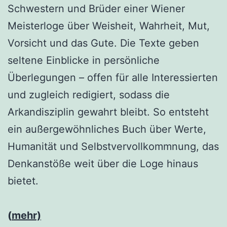
Schwestern und Brüder einer Wiener
Meisterloge über Weisheit, Wahrheit, Mut,
Vorsicht und das Gute. Die Texte geben
seltene Einblicke in persönliche
Überlegungen – offen für alle Interessierten
und zugleich redigiert, sodass die
Arkandisziplin gewahrt bleibt. So entsteht
ein außergewöhnliches Buch über Werte,
Humanität und Selbstvervollkommnung, das
Denkanstöße weit über die Loge hinaus
bietet.
(
mehr)