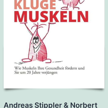
Andreas Stippler & Norbert