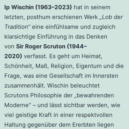
Ip Wischin (1963–2023)
hat in seinem
letzten, posthum erschienen Werk
„Lob der
Tradition“
eine einfühlsame und zugleich
klarsichtige Einführung in das Denken
von
Sir Roger Scruton (1944–
2020)
verfasst. Es geht um Heimat,
Schönheit, Maß, Religion, Eigentum und die
Frage, was eine Gesellschaft im Innersten
zusammenhält. Wischin beleuchtet
Scrutons Philosophie der „bewahrenden
Moderne“ – und lässt sichtbar werden, wie
viel geistige Kraft in einer respektvollen
Haltung gegenüber dem Ererbten liegen