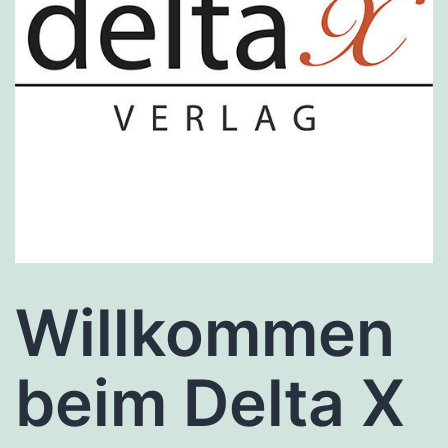
Willkommen
beim Delta X