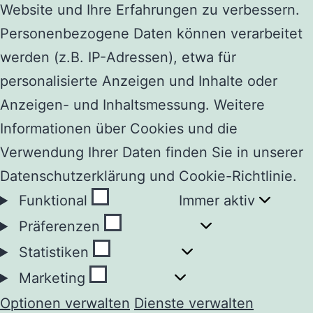
Website und Ihre Erfahrungen zu verbessern.
Personenbezogene Daten können verarbeitet
werden (z.B. IP-Adressen), etwa für
personalisierte Anzeigen und Inhalte oder
Anzeigen- und Inhaltsmessung. Weitere
Informationen über Cookies und die
Verwendung Ihrer Daten finden Sie in unserer
Datenschutzerklärung und Cookie-Richtlinie.
Funktional
Funktional
Immer aktiv
Präferenzen
Präferenzen
Statistiken
Statistiken
Marketing
Marketing
Optionen verwalten
Dienste verwalten