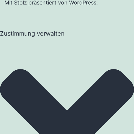
Mit Stolz präsentiert von
WordPress
.
Zustimmung verwalten