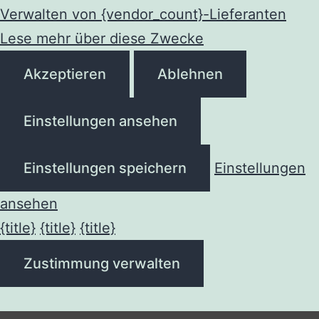
Verwalten von {vendor_count}-Lieferanten
Lese mehr über diese Zwecke
Akzeptieren
Ablehnen
Einstellungen ansehen
Einstellungen speichern
Einstellungen
ansehen
{title}
{title}
{title}
Zustimmung verwalten