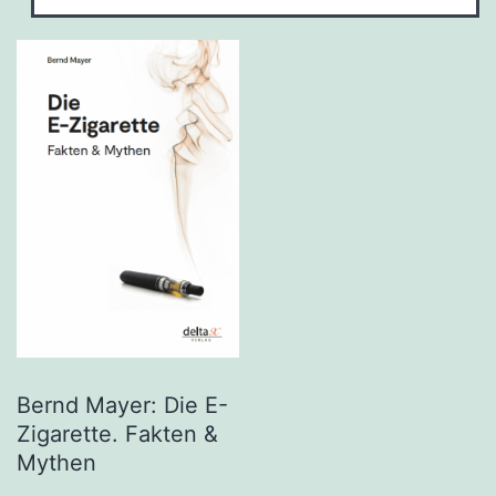
Bernd Mayer: Die E-
Zigarette. Fakten &
Mythen