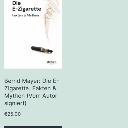
Bernd Mayer: Die E-
Zigarette. Fakten &
Mythen (Vom Autor
signiert)
€
25.00