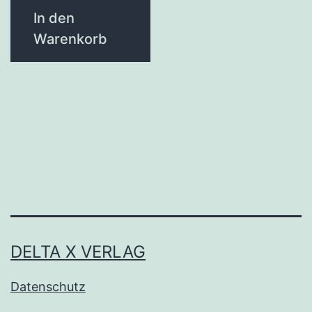
In den
Warenkorb
DELTA X VERLAG
Datenschutz