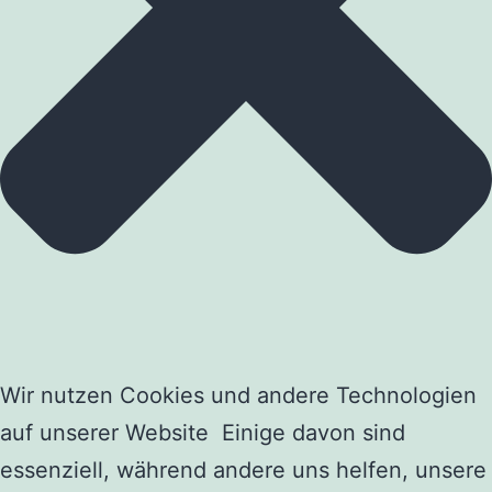
Wir nutzen Cookies und andere Technologien
auf unserer Website Einige davon sind
essenziell, während andere uns helfen, unsere