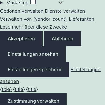
Marketing
Marketing
Optionen verwalten
Dienste verwalten
Verwalten von {vendor_count}-Lieferanten
Lese mehr über diese Zwecke
Akzeptieren
Ablehnen
Einstellungen ansehen
Einstellungen speichern
Einstellungen
ansehen
{title}
{title}
{title}
Zustimmung verwalten