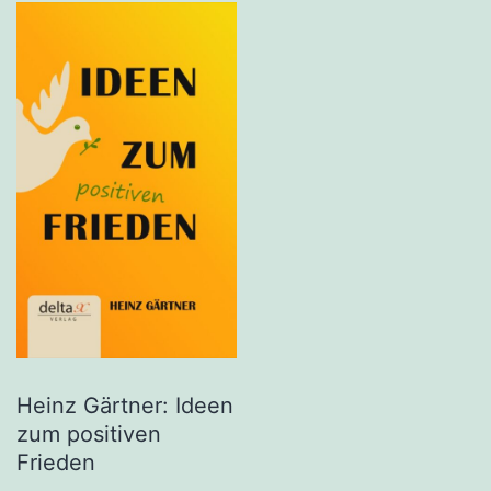
Heinz Gärtner: Ideen
zum positiven
Frieden