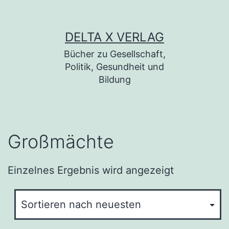
Zum Inhalt springen
DELTA X VERLAG
Bücher zu Gesellschaft,
Politik, Gesundheit und
Bildung
Großmächte
Einzelnes Ergebnis wird angezeigt