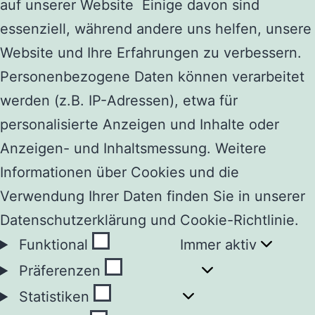
auf unserer Website Einige davon sind
essenziell, während andere uns helfen, unsere
Website und Ihre Erfahrungen zu verbessern.
Personenbezogene Daten können verarbeitet
werden (z.B. IP-Adressen), etwa für
personalisierte Anzeigen und Inhalte oder
Anzeigen- und Inhaltsmessung. Weitere
Informationen über Cookies und die
Verwendung Ihrer Daten finden Sie in unserer
Datenschutzerklärung und Cookie-Richtlinie.
Funktional
Funktional
Immer aktiv
Präferenzen
Präferenzen
Statistiken
Statistiken