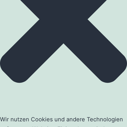
Wir nutzen Cookies und andere Technologien