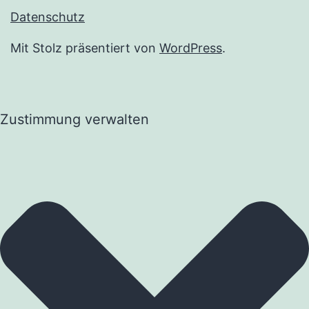
Datenschutz
Mit Stolz präsentiert von
WordPress
.
Zustimmung verwalten