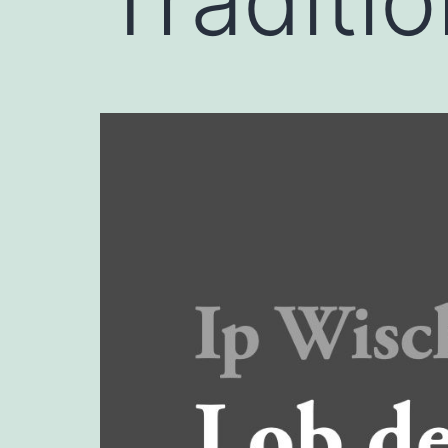
Traditi