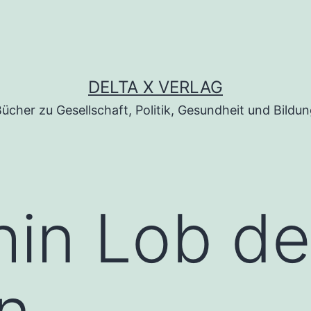
DELTA X VERLAG
ücher zu Gesellschaft, Politik, Gesundheit und Bildu
hin Lob de