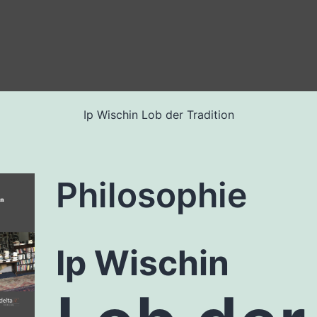
Ip Wischin Lob der Tradition
Philosophie
Ip Wischin