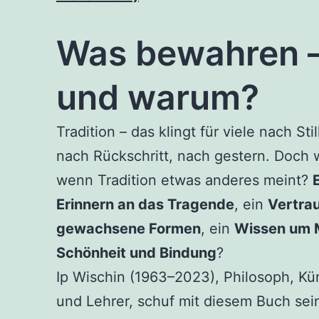
Was bewahren 
und warum?
Tradition – das klingt für viele nach Stil
nach Rückschritt, nach gestern. Doch 
wenn Tradition etwas anderes meint?
Erinnern an das Tragende
, ein
Vertrau
gewachsene Formen
, ein
Wissen um 
Schönheit und Bindung
?
Ip Wischin (1963–2023), Philosoph, Kün
und Lehrer, schuf mit diesem Buch sei